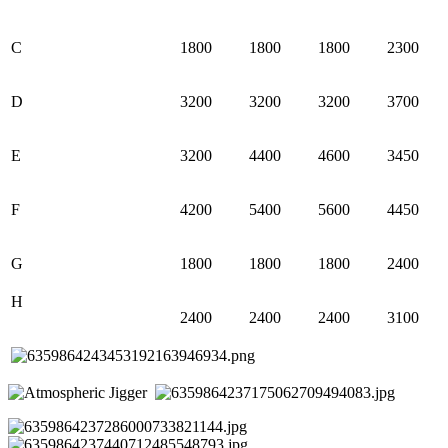
C
1800
1800
1800
2300
D
3200
3200
3200
3700
E
3200
4400
4600
3450
F
4200
5400
5600
4450
G
1800
1800
1800
2400
H
2400
2400
2400
3100