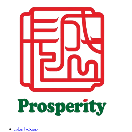
صفحه اصلی